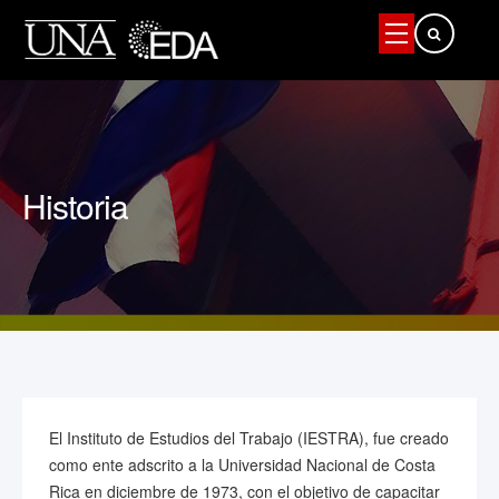
Buscar...
Historia
El Instituto de Estudios del Trabajo (IESTRA), fue creado
como ente adscrito a la Universidad Nacional de Costa
Rica en diciembre de 1973, con el objetivo de capacitar