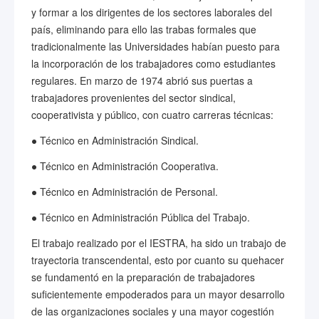
y formar a los dirigentes de los sectores laborales del
país, eliminando para ello las trabas formales que
tradicionalmente las Universidades habían puesto para
la incorporación de los trabajadores como estudiantes
regulares. En marzo de 1974 abrió sus puertas a
trabajadores provenientes del sector sindical,
cooperativista y público, con cuatro carreras técnicas:
● Técnico en Administración Sindical.
● Técnico en Administración Cooperativa.
● Técnico en Administración de Personal.
● Técnico en Administración Pública del Trabajo.
El trabajo realizado por el IESTRA, ha sido un trabajo de
trayectoria transcendental, esto por cuanto su quehacer
se fundamentó en la preparación de trabajadores
suficientemente empoderados para un mayor desarrollo
de las organizaciones sociales y una mayor cogestión