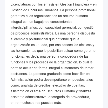
Licenciaturas con los énfasis en Gestión Financiera y en
Gestión de Recursos Humanos. La persona profesional
garantiza a las organizaciones un recurso humano
integral con un bagaje de conocimientos
interdisciplinarios, con capacidad gerencial, con gestión
de procesos administrativos. Es una persona dispuesta
al cambio y polifuncional que entiende que la
organización es un todo, por eso conoce las técnicas y
las herramientas que le posibilitan actuar como gerente
funcional, es decir, una persona conocedora de las
funciones y los procesos de la organización, lo cual le
permite actuar en forma integral al momento de tomar
decisiones. La persona graduada como bachiller en
Administración podrá desempeñarse en puestos tales
como: analista de créditos, ejecutivo de cuentas,
asistente en el área de Recursos Humano y finanzas,
asistente administrativo, encargado de proveeduría,
entre muchos otros puestos más.