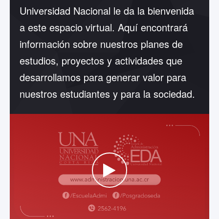
Universidad Nacional le da la bienvenida
a este espacio virtual. Aquí encontrará
información sobre nuestros planes de
estudios, proyectos y actividades que
desarrollamos para generar valor para
nuestros estudiantes y para la sociedad.
WATCH THE VIDEO