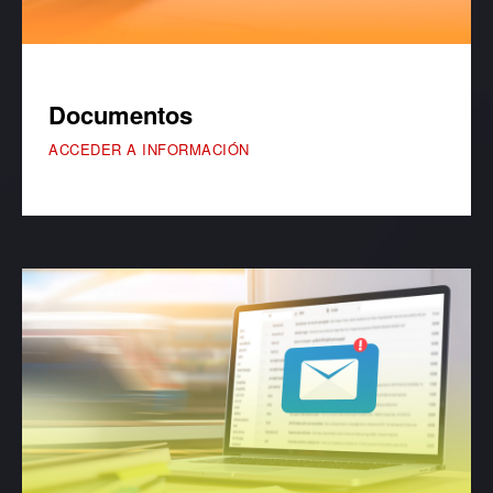
Documentos
ACCEDER A INFORMACIÓN