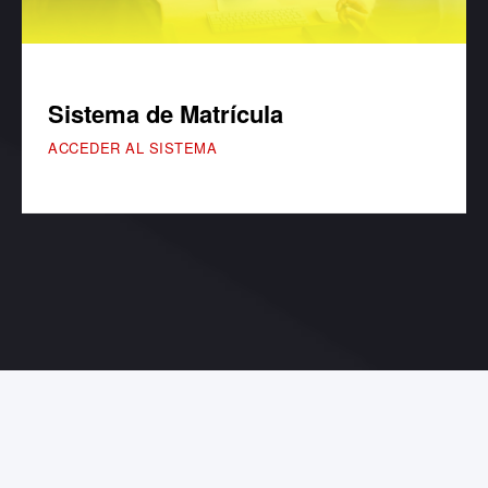
Sistema de Matrícula
ACCEDER AL SISTEMA