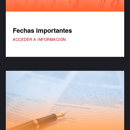
Fechas importantes
ACCEDER A INFORMACIÓN