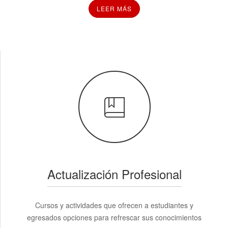
LEER MÁS
Actualización Profesional
Cursos y actividades que ofrecen a estudiantes y
egresados opciones para refrescar sus conocimientos