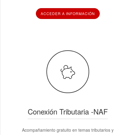
ACCEDER A INFORMACIÓN
Conexión Tributaria -NAF
Acompañamiento gratuito en temas tributarios y