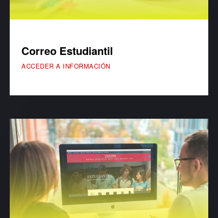
Correo Estudiantil
ACCEDER A INFORMACIÓN