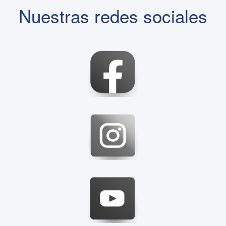
Nuestras redes sociales