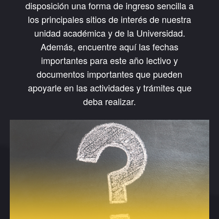
disposición una forma de ingreso sencilla a
los principales sitios de interés de nuestra
unidad académica y de la Universidad.
Además, encuentre aquí las fechas
importantes para este año lectivo y
documentos importantes que pueden
apoyarle en las actividades y trámites que
deba realizar.