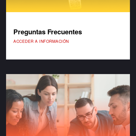
Preguntas Frecuentes
ACCEDER A INFORMACIÓN