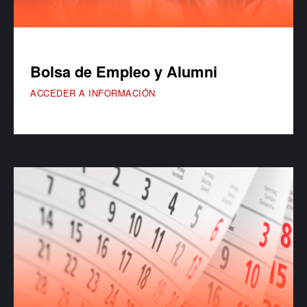
Bolsa de Empleo y Alumni
ACCEDER A INFORMACIÓN