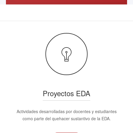
Proyectos EDA
Actividades desarrolladas por docentes y estudiantes
como parte del quehacer sustantivo de la EDA.