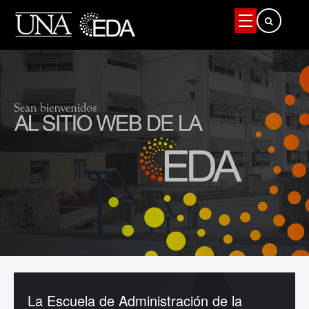
Buscar...
La Escuela de Administración de la