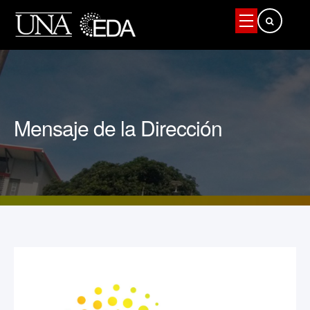
Buscar...
Mensaje de la Dirección