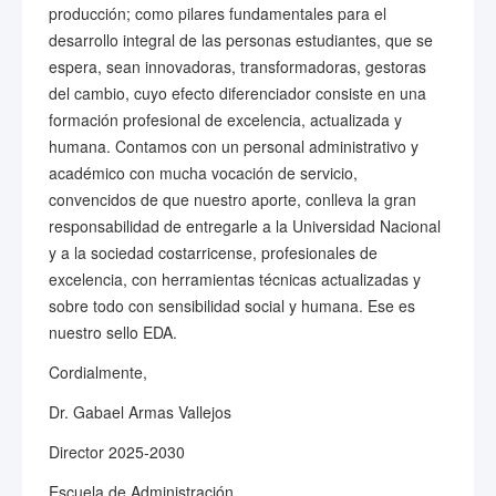
producción; como pilares fundamentales para el
desarrollo integral de las personas estudiantes, que se
espera, sean innovadoras, transformadoras, gestoras
del cambio, cuyo efecto diferenciador consiste en una
formación profesional de excelencia, actualizada y
humana. Contamos con un personal administrativo y
académico con mucha vocación de servicio,
convencidos de que nuestro aporte, conlleva la gran
responsabilidad de entregarle a la Universidad Nacional
y a la sociedad costarricense, profesionales de
excelencia, con herramientas técnicas actualizadas y
sobre todo con sensibilidad social y humana. Ese es
nuestro sello EDA.
Cordialmente,
Dr. Gabael Armas Vallejos
Director 2025-2030
Escuela de Administración