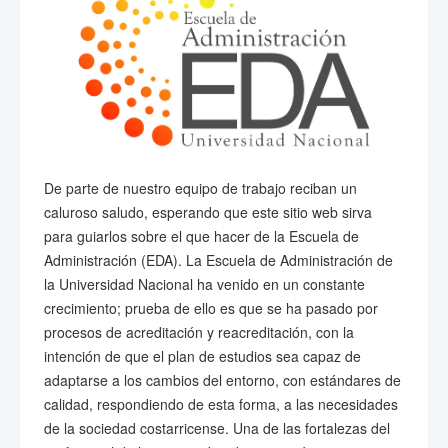
De parte de nuestro equipo de trabajo reciban un
caluroso saludo, esperando que este sitio web sirva
para guiarlos sobre el que hacer de la Escuela de
Administración (EDA). La Escuela de Administración de
la Universidad Nacional ha venido en un constante
crecimiento; prueba de ello es que se ha pasado por
procesos de acreditación y reacreditación, con la
intención de que el plan de estudios sea capaz de
adaptarse a los cambios del entorno, con estándares de
calidad, respondiendo de esta forma, a las necesidades
de la sociedad costarricense. Una de las fortalezas del