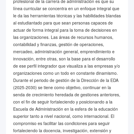
profesional de la carrera de administración es que su
línea curricular se concentra en un enfoque integral que
le da las herramientas técnicas y las habilidades blandas
al estudiantado para que sean personas capaces de
actuar de forma integral para la toma de decisiones en
las organizaciones. Las áreas de recursos humanos,
contabilidad y finanzas, gestión de operaciones,
mercadeo, administración general, emprendimiento e
innovación, entre otras, son la base para el desarrollo
de ese perfil integrador que visualiza a las empresas y/o
organizaciones como un todo en constante dinamismo.
Durante el periodo de gestión de la Dirección de la EDA
(2025-2030) se tiene como objetivo, continuar en la
senda de crecimiento heredada de gestiones anteriores,
con el fin de seguir fortaleciendo y posicionando a la
Escuela de Administración en la esfera de la educación
superior tanto a nivel nacional, como internacional. El
compromiso es facilitar las condiciones para seguir
fortaleciendo la docencia, investigación, extensión y