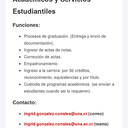
Estudiantiles
Funciones:
Procesos de graduación. (Entrega y envío de
documentación).
Ingreso de actas de notas.
Corrección de actas.
Empadronamiento.
Ingreso a la carrera: por 36 créditos,
reconocimiento, equivalencias y por título.
Custodia de programas académicos. (se envían a
estudiantes cuando así lo requieren)
Contacto:
ingrid.gonzalez.corrales@una.cr
(correo)
ingrid.gonzalez.corrales@una.ac.cr
(teams)